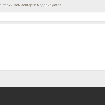
нтарии. Комментарии модерируются.