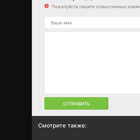
Пожалуйста пишите осмысленные комме
ОТПРАВИТЬ
Смотрите также: