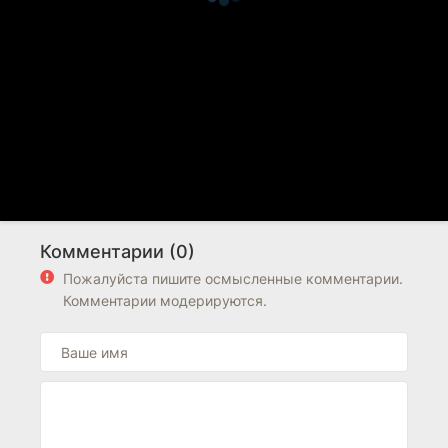
Комментарии (0)
Пожалуйста пишите осмысленные комментарии.
Комментарии модерируются.