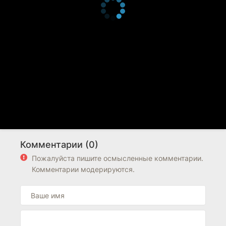
Комментарии (0)
Пожалуйста пишите осмысленные комментарии.
Комментарии модерируются.