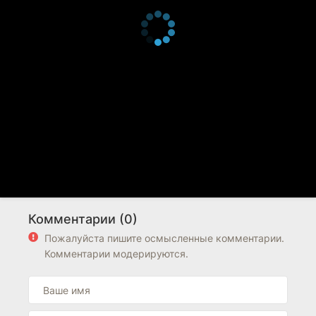
Комментарии (0)
Пожалуйста пишите осмысленные комментарии.
Комментарии модерируются.