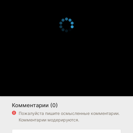
Комментарии (0)
Пожалуйста пишите осмысленные комментарии.
Комментарии модерируются.