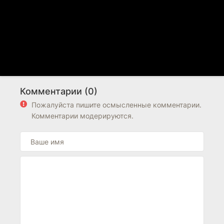
Комментарии (0)
Пожалуйста пишите осмысленные комментарии.
Комментарии модерируются.