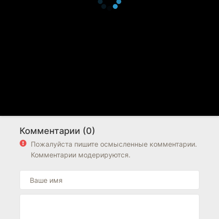
Комментарии (0)
Пожалуйста пишите осмысленные комментарии.
Комментарии модерируются.