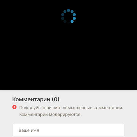
Комментарии (0)
Пожалуйста пишите осмысленные комментарии.
Комментарии модерируются.