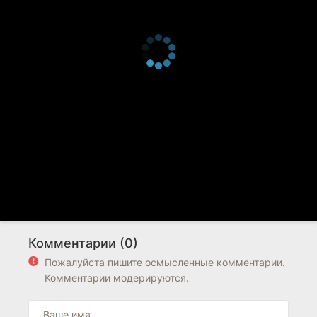
Комментарии (0)
Пожалуйста пишите осмысленные комментарии.
Комментарии модерируются.