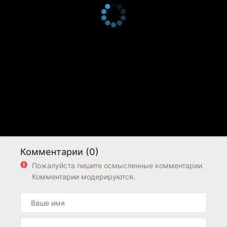
Комментарии (0)
Пожалуйста пишите осмысленные комментарии.
Комментарии модерируются.