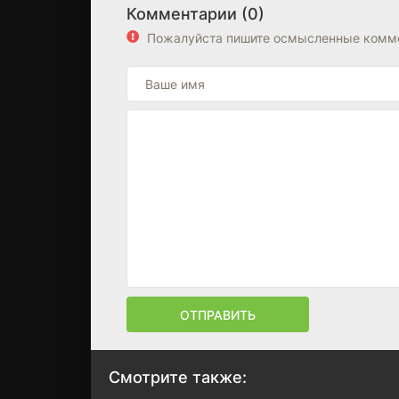
Комментарии (0)
Пожалуйста пишите осмысленные комме
ОТПРАВИТЬ
Смотрите также: