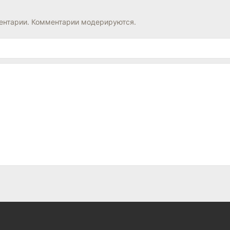
нтарии. Комментарии модерируются.