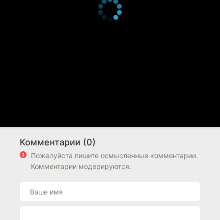
Комментарии (0)
Пожалуйста пишите осмысленные комментарии.
Комментарии модерируются.