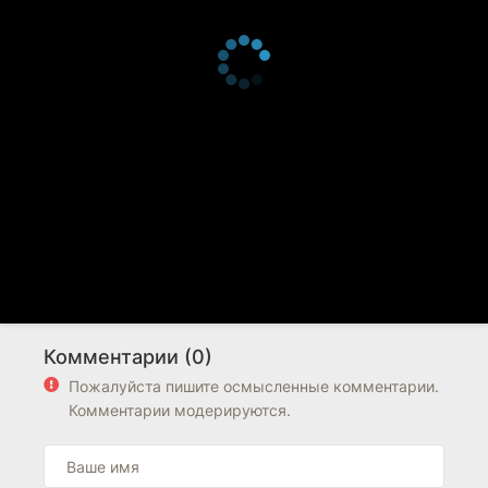
Комментарии (0)
Пожалуйста пишите осмысленные комментарии.
Комментарии модерируются.