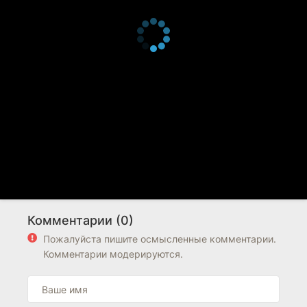
Комментарии (0)
Пожалуйста пишите осмысленные комментарии.
Комментарии модерируются.