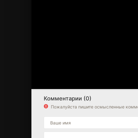
Комментарии (0)
Пожалуйста пишите осмысленные комме