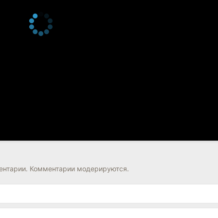
нтарии. Комментарии модерируются.