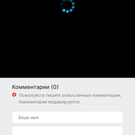
Комментарии (0)
Пожалуйста пишите осмысленные комментарии.
Комментарии модерируются.