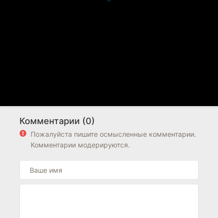
Комментарии (0)
Пожалуйста пишите осмысленные комментарии.
Комментарии модерируются.