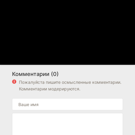
Комментарии (0)
Пожалуйста пишите осмысленные комментарии.
Комментарии модерируются.