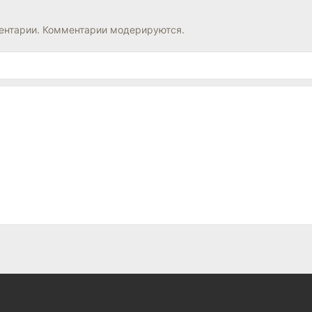
нтарии. Комментарии модерируются.