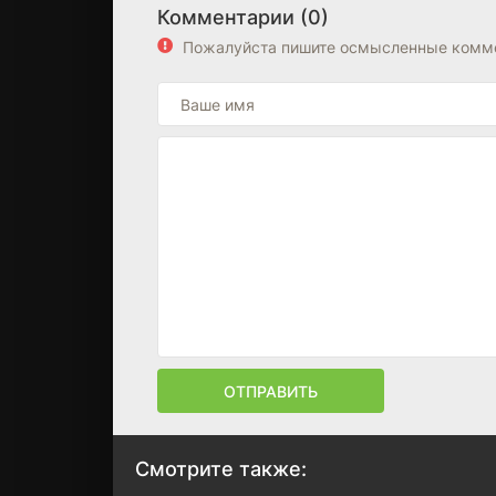
Комментарии (0)
Пожалуйста пишите осмысленные комме
ОТПРАВИТЬ
Смотрите также: