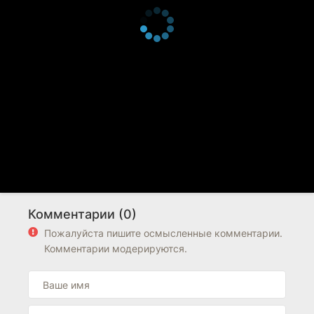
Комментарии (0)
Пожалуйста пишите осмысленные комментарии.
Комментарии модерируются.