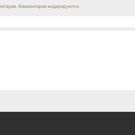
нтарии. Комментарии модерируются.