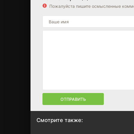
Пожалуйста пишите осмысленные комме
ОТПРАВИТЬ
Смотрите также: