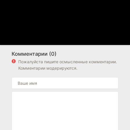
Комментарии (0)
Пожалуйста пишите осмысленные комментарии.
Комментарии модерируются.