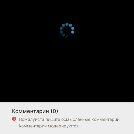
Комментарии (0)
Пожалуйста пишите осмысленные комментарии.
Комментарии модерируются.