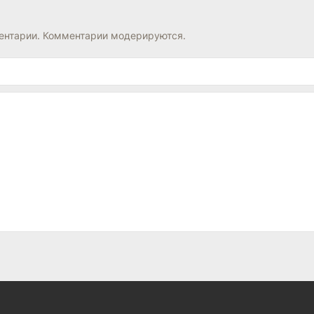
нтарии. Комментарии модерируются.