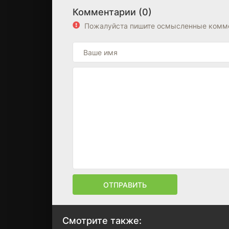
Комментарии (0)
Пожалуйста пишите осмысленные комме
ОТПРАВИТЬ
Смотрите также: