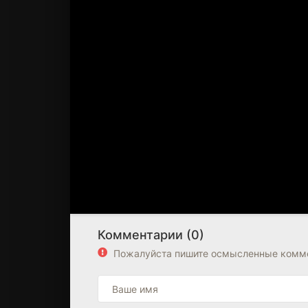
Комментарии (0)
Пожалуйста пишите осмысленные комме