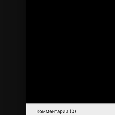
Комментарии (0)