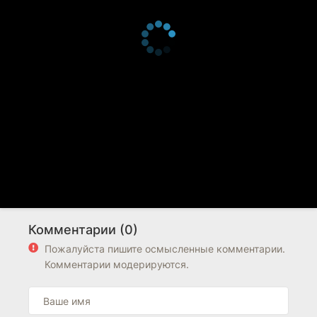
Комментарии (0)
Пожалуйста пишите осмысленные комментарии.
Комментарии модерируются.