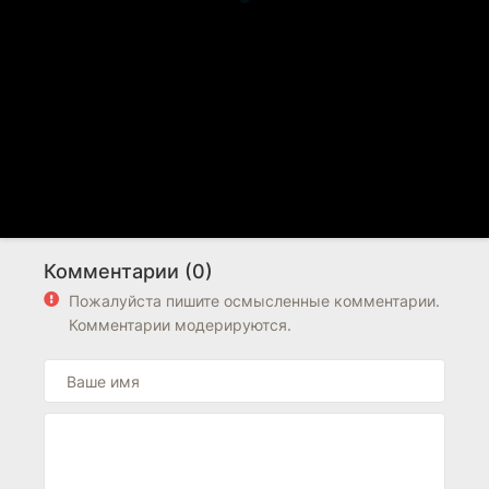
Комментарии (0)
Пожалуйста пишите осмысленные комментарии.
Комментарии модерируются.