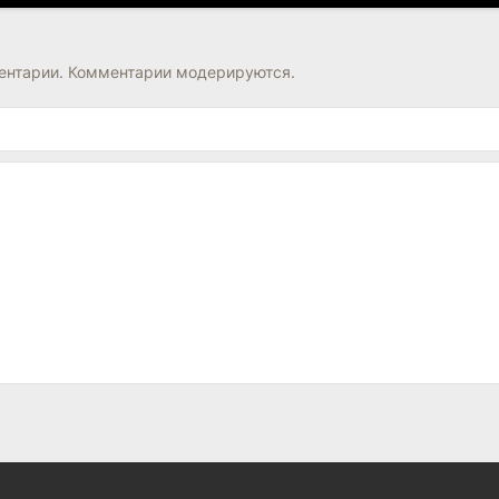
нтарии. Комментарии модерируются.