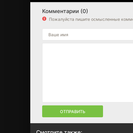
Комментарии (0)
Пожалуйста пишите осмысленные комме
ОТПРАВИТЬ
Смотрите также: