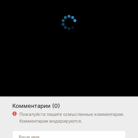
Комментарии (0)
Пожалуйста пишите осмысленные комментарии.
Комментарии модерируются.