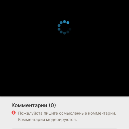
Комментарии (0)
Пожалуйста пишите осмысленные комментарии.
Комментарии модерируются.