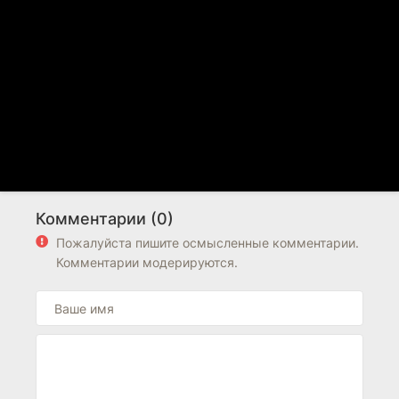
Комментарии (0)
Пожалуйста пишите осмысленные комментарии.
Комментарии модерируются.