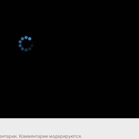
нтарии. Комментарии модерируются.