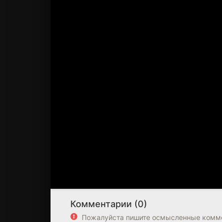
Комментарии (0)
Пожалуйста пишите осмысленные комме