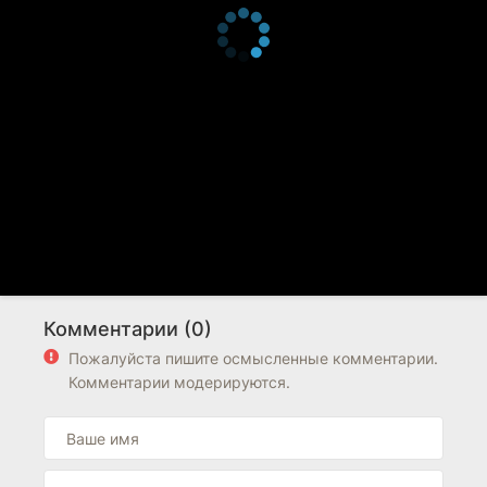
Комментарии (0)
Пожалуйста пишите осмысленные комментарии.
Комментарии модерируются.