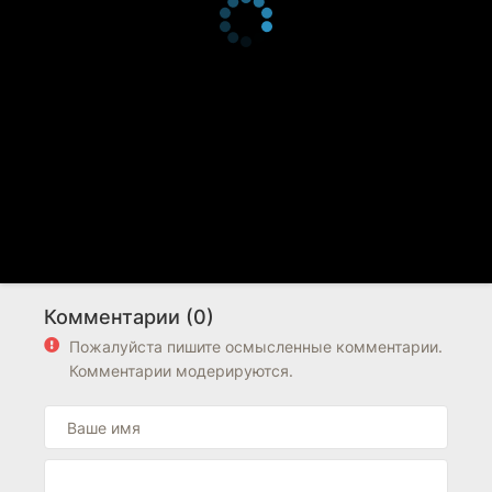
Комментарии (0)
Пожалуйста пишите осмысленные комментарии.
Комментарии модерируются.