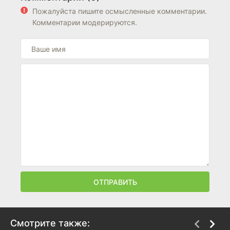
Пожалуйста пишите осмысленные комментарии.
Комментарии модерируются.
ОТПРАВИТЬ
Смотрите также: