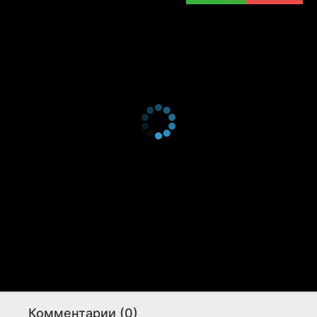
Комментарии (0)