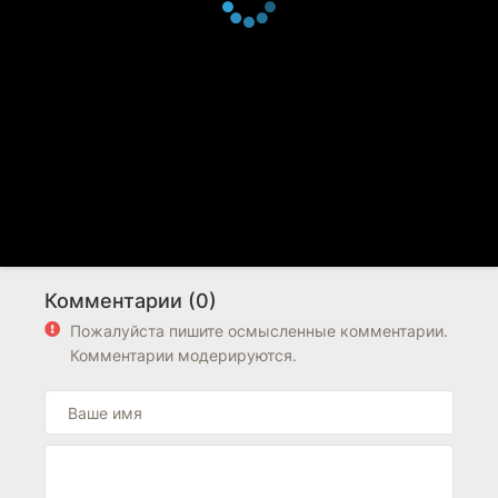
Комментарии (0)
Пожалуйста пишите осмысленные комментарии.
Комментарии модерируются.