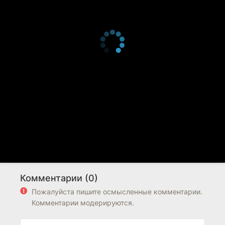
Комментарии (0)
Пожалуйста пишите осмысленные комментарии.
Комментарии модерируются.