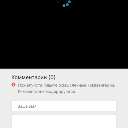
Комментарии (0)
Пожалуйста пишите осмысленные комментарии.
Комментарии модерируются.