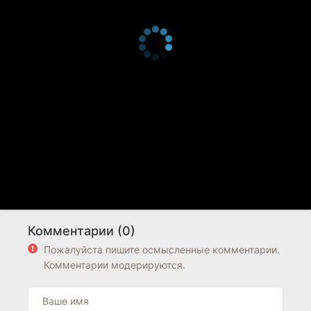
Комментарии (0)
Пожалуйста пишите осмысленные комментарии.
Комментарии модерируются.