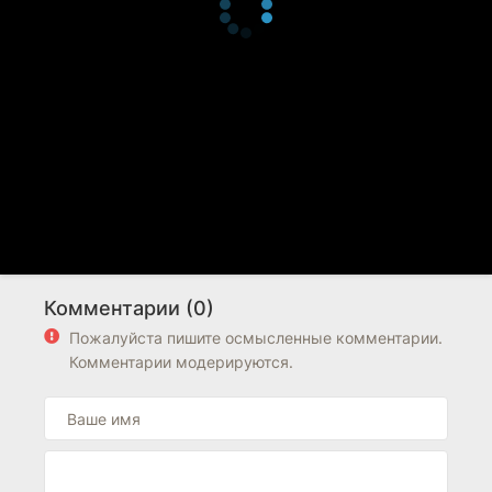
Комментарии (0)
Пожалуйста пишите осмысленные комментарии.
Комментарии модерируются.