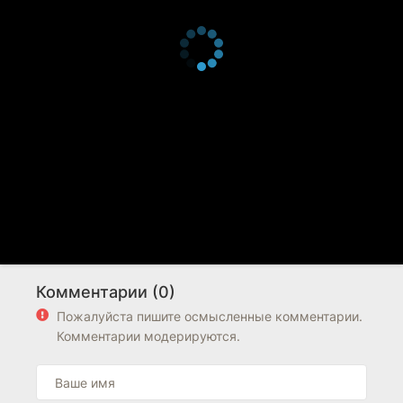
Комментарии (0)
Пожалуйста пишите осмысленные комментарии.
Комментарии модерируются.