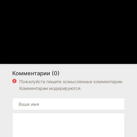
Комментарии (0)
Пожалуйста пишите осмысленные комментарии.
Комментарии модерируются.