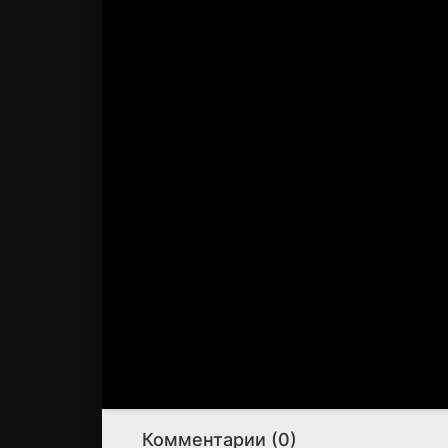
Комментарии (0)