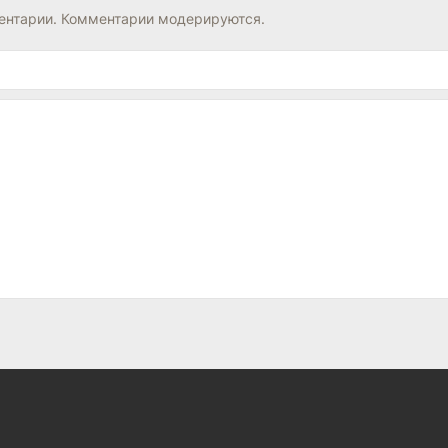
нтарии. Комментарии модерируются.