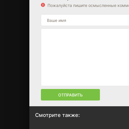
Пожалуйста пишите осмысленные комме
ОТПРАВИТЬ
Смотрите также: