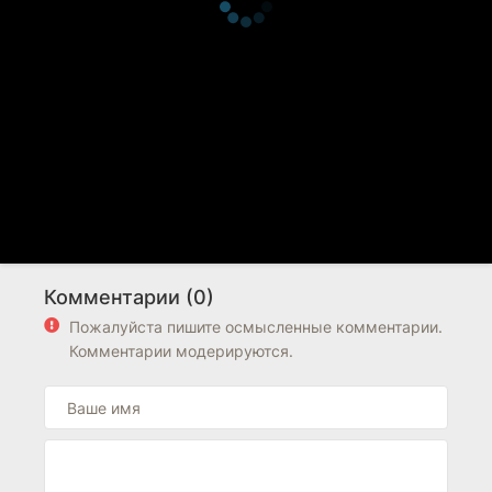
Комментарии (0)
Пожалуйста пишите осмысленные комментарии.
Комментарии модерируются.