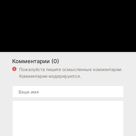
Комментарии (0)
Пожалуйста пишите осмысленные комментарии.
Комментарии модерируются.