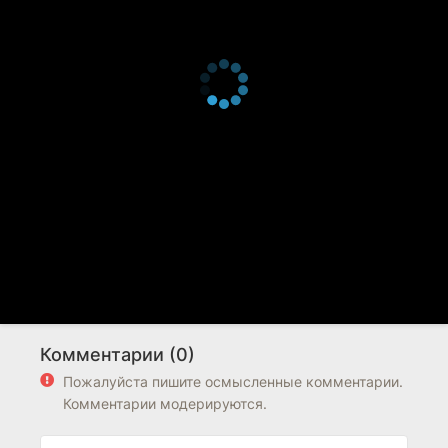
Комментарии (0)
Пожалуйста пишите осмысленные комментарии.
Комментарии модерируются.