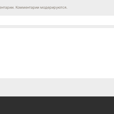
нтарии. Комментарии модерируются.