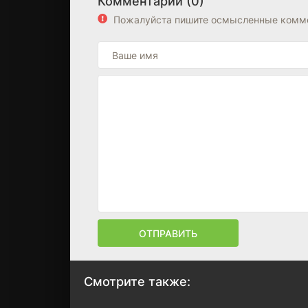
Комментарии (0)
Пожалуйста пишите осмысленные комме
ОТПРАВИТЬ
Смотрите также: