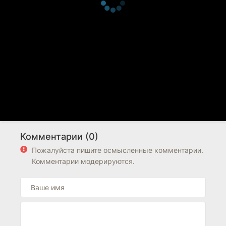
Комментарии (0)
Пожалуйста пишите осмысленные комментарии.
Комментарии модерируются.