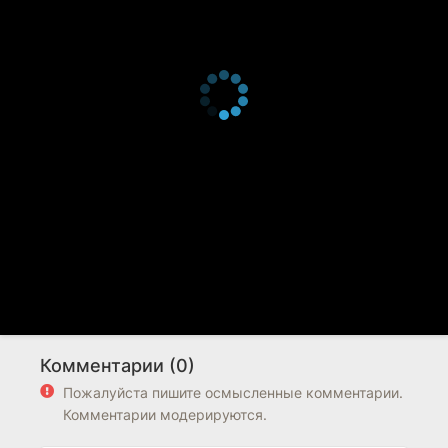
Комментарии (0)
Пожалуйста пишите осмысленные комментарии.
Комментарии модерируются.